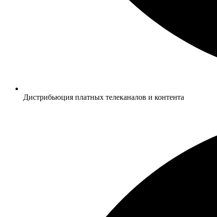
Дистрибьюция платных телеканалов и контента