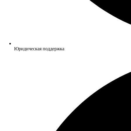
Юридическая поддержка