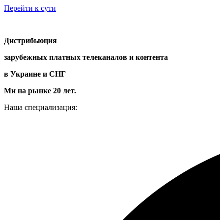
Перейти к сути
Дистрибьюция
зарубежных платных телеканалов и контента
в Украине и СНГ
Ми на рынке 20 лет.
Наша специализация: