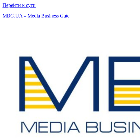
Перейти к сути
MBG.UA – Media Business Gate