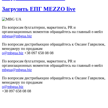
Загрузить ЕПГ MEZZO live
По вопросам бухгалтерии, маркетинга, PR и
организационных моментов обращайтесь на главный е-мейл
mbgua@mbgua.biz
По вопросам дистрибьюции обращайтесь к Оксане Гаврилюк,
менеджеру по продажам
o@mbgua.biz
+38 097 658 08 08
По вопросам бухгалтерии, маркетинга, PR и
организационных моментов обращайтесь на главный е-мейл
mbgua@mbgua.biz
По вопросам дистрибьюции обращайтесь к Оксане Гаврилюк,
менеджеру по продажам
o@mbgua.biz
+38 097 658 08 08