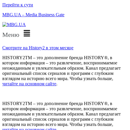
Перейти к сути
MBG.UA – Media Business Gate
Меню
Смотрите на History2 в этом месяце
HISTORY2TM – это дополнение бренда HISTORY®, в
котором информация – это развлечение, воспринимаемое
неожиданным и увлекательным образом. Канал предлагает
оригинальный список сериалов и программ с глубоким
взглядом на историю всего мира. Чтобы узнать больше,
читайте на основном сайте
.
HISTORY2TM – это дополнение бренда HISTORY®, в
котором информация – это развлечение, воспринимаемое
неожиданным и увлекательным образом. Канал предлагает
оригинальный список сериалов и программ с глубоким
взглядом на историю всего мира. Чтобы узнать больше,
читайте на основном сайте
.